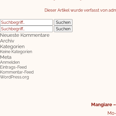
Dieser Artikel wurde verfasst von ad
Suchen
Suchen
Neueste Kommentare
Archiv
Kategorien
Keine Kategorien
Meta
Anmelden
Eintrags-Feed
Kommentar-Feed
WordPress.org
Mangiare –
Mo