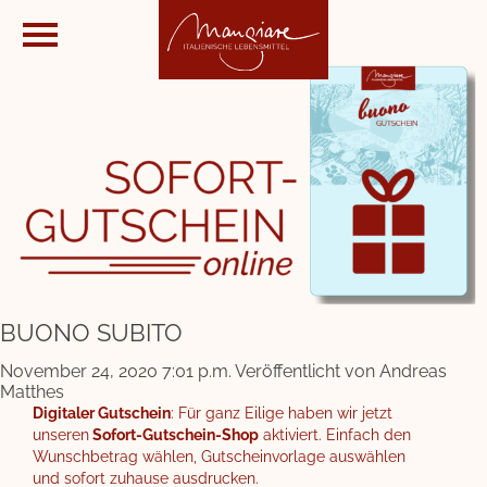
BUONO SUBITO
November 24, 2020 7:01 p.m.
Veröffentlicht von
Andreas
Matthes
Digitaler Gutschein
: Für ganz Eilige haben wir jetzt
unseren
Sofort-Gutschein-Shop
aktiviert. Einfach den
Wunschbetrag wählen, Gutscheinvorlage auswählen
und sofort zuhause ausdrucken.