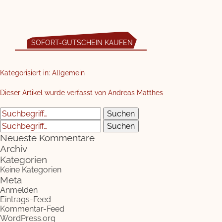
SOFORT-GUTSCHEIN KAUFEN
Kategorisiert in: Allgemein
Dieser Artikel wurde verfasst von Andreas Matthes
Suchen
Suchen
Neueste Kommentare
Archiv
Kategorien
Keine Kategorien
Meta
Anmelden
Eintrags-Feed
Kommentar-Feed
WordPress.org